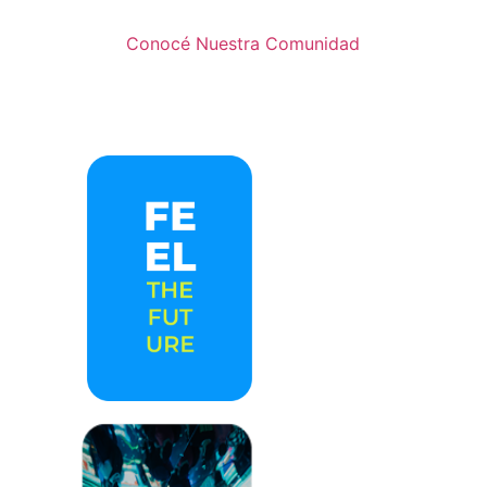
Conocé Nuestra Comunidad