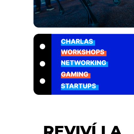
REVIVÍ LA