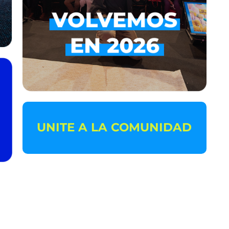
UNITE A LA COMUNIDAD